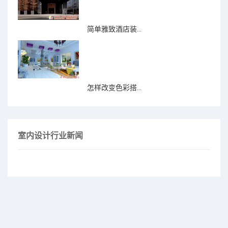
简单雅致酒店装...
怎样改变色彩搭...
室内设计行业新闻