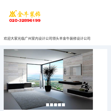
欢迎大家光临广州室内设计公司领头羊金牛装修设计公司