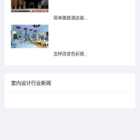
简单雅致酒店装...
怎样改变色彩搭...
室内设计行业新闻