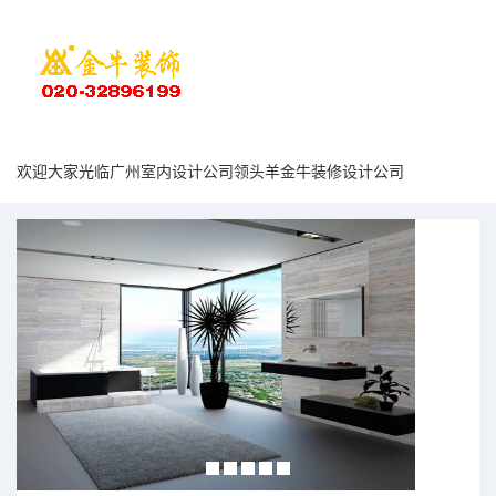
欢迎大家光临广州室内设计公司领头羊金牛装修设计公司