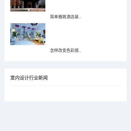
简单雅致酒店装...
怎样改变色彩搭...
室内设计行业新闻