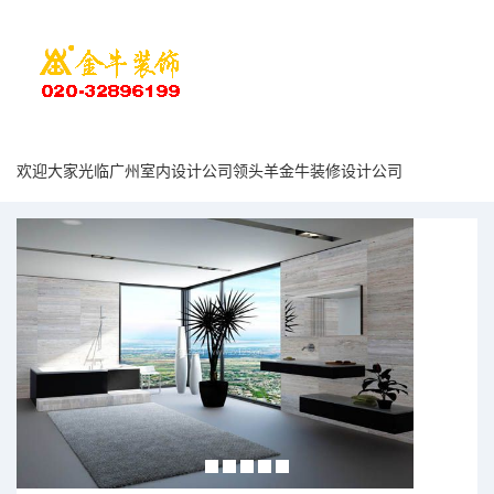
欢迎大家光临广州室内设计公司领头羊金牛装修设计公司