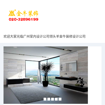
欢迎大家光临广州室内设计公司领头羊金牛装修设计公司