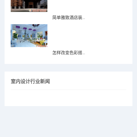
简单雅致酒店装...
怎样改变色彩搭...
室内设计行业新闻