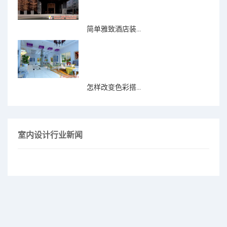
简单雅致酒店装...
怎样改变色彩搭...
室内设计行业新闻