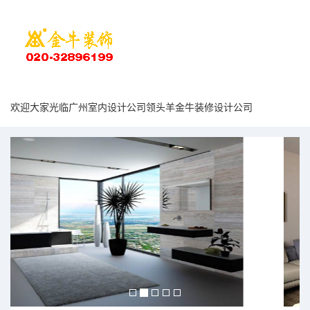
欢迎大家光临广州室内设计公司领头羊金牛装修设计公司