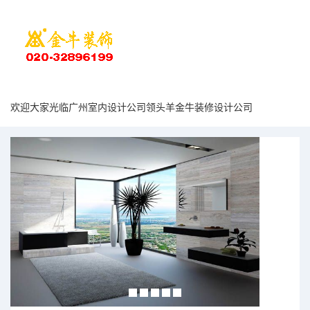
欢迎大家光临广州室内设计公司领头羊金牛装修设计公司