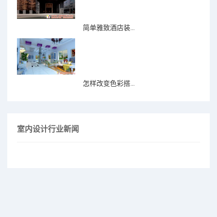
简单雅致酒店装...
怎样改变色彩搭...
室内设计行业新闻