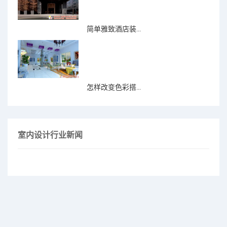
简单雅致酒店装...
怎样改变色彩搭...
室内设计行业新闻