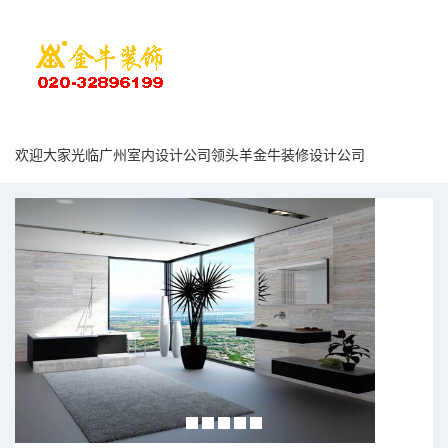
欢迎大家光临广州室内设计公司领头羊金牛装修设计公司