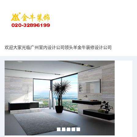
欢迎大家光临广州室内设计公司领头羊金牛装修设计公司