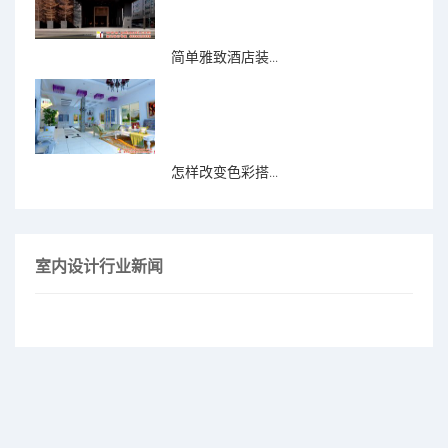
简单雅致酒店装...
怎样改变色彩搭...
室内设计行业新闻