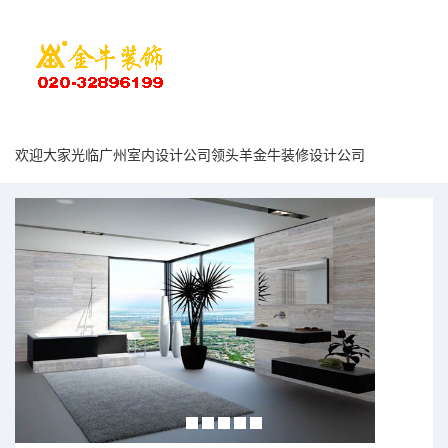
欢迎大家光临广州室内设计公司领头羊金牛装修设计公司