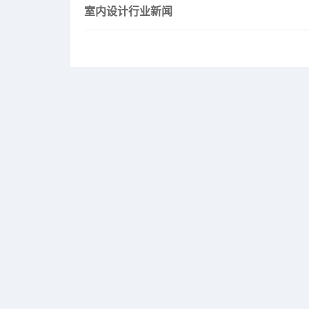
室内设计行业新闻