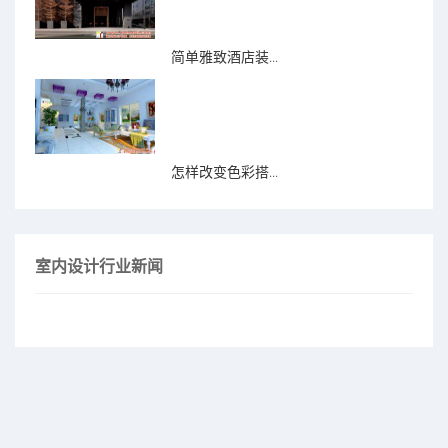
简单雅致酒店装...
怎样改变色彩搭...
室内设计行业新闻