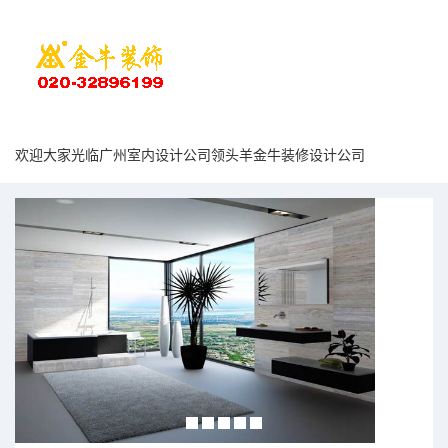
欢迎大家光临广州室内设计公司领头羊金牛装修设计公司