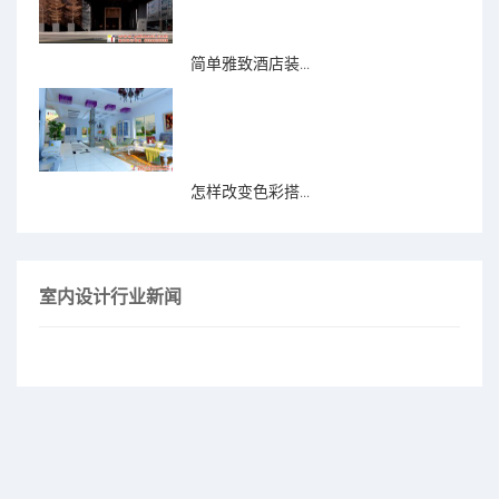
简单雅致酒店装...
怎样改变色彩搭...
室内设计行业新闻