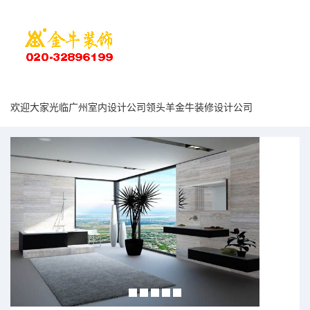
欢迎大家光临广州室内设计公司领头羊金牛装修设计公司