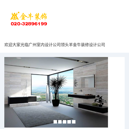
欢迎大家光临广州室内设计公司领头羊金牛装修设计公司