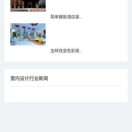
简单雅致酒店装...
怎样改变色彩搭...
室内设计行业新闻