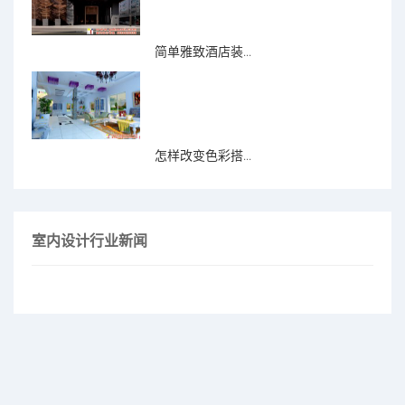
简单雅致酒店装...
怎样改变色彩搭...
室内设计行业新闻