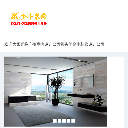
欢迎大家光临广州室内设计公司领头羊金牛装修设计公司