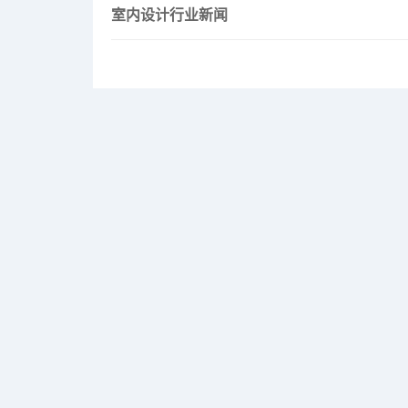
室内设计行业新闻