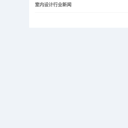
室内设计行业新闻