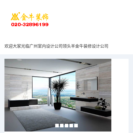
欢迎大家光临广州室内设计公司领头羊金牛装修设计公司