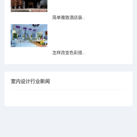
简单雅致酒店装...
怎样改变色彩搭...
室内设计行业新闻