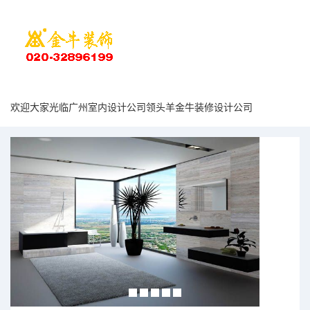
欢迎大家光临广州室内设计公司领头羊金牛装修设计公司