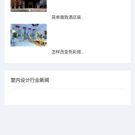
简单雅致酒店装...
怎样改变色彩搭...
室内设计行业新闻