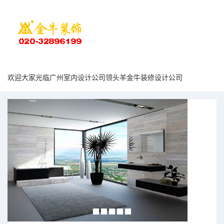
欢迎大家光临广州室内设计公司领头羊金牛装修设计公司