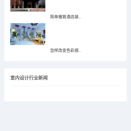
简单雅致酒店装...
怎样改变色彩搭...
室内设计行业新闻