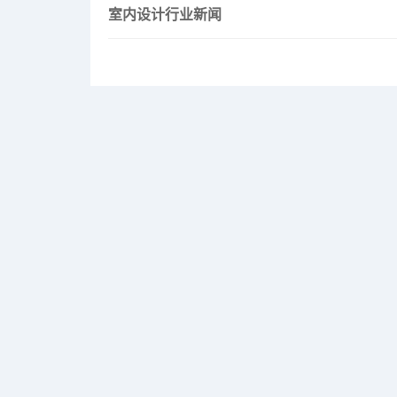
室内设计行业新闻