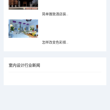
简单雅致酒店装...
怎样改变色彩搭...
室内设计行业新闻