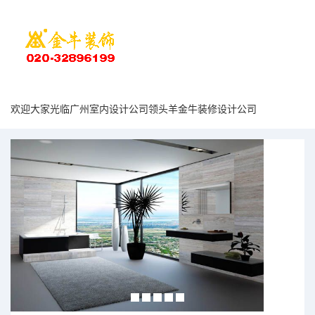
欢迎大家光临广州室内设计公司领头羊金牛装修设计公司