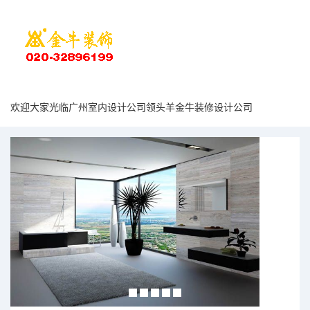
欢迎大家光临广州室内设计公司领头羊金牛装修设计公司