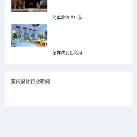
简单雅致酒店装...
怎样改变色彩搭...
室内设计行业新闻