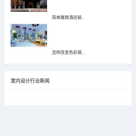
简单雅致酒店装...
怎样改变色彩搭...
室内设计行业新闻