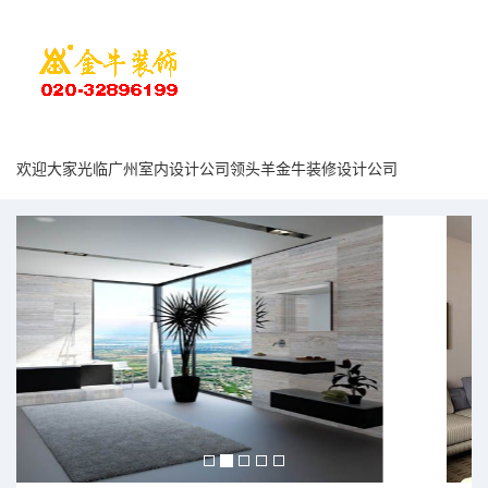
欢迎大家光临广州室内设计公司领头羊金牛装修设计公司