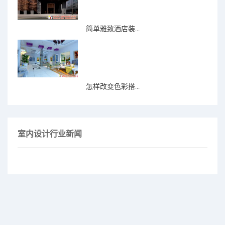
简单雅致酒店装...
怎样改变色彩搭...
室内设计行业新闻