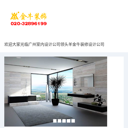
欢迎大家光临广州室内设计公司领头羊金牛装修设计公司