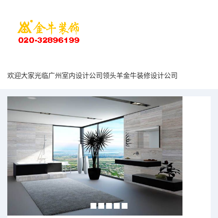
欢迎大家光临广州室内设计公司领头羊金牛装修设计公司