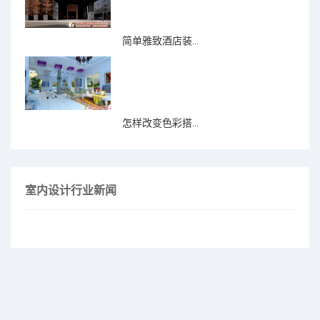
简单雅致酒店装...
怎样改变色彩搭...
室内设计行业新闻