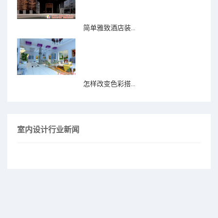
简单雅致酒店装...
怎样改变色彩搭...
室内设计行业新闻