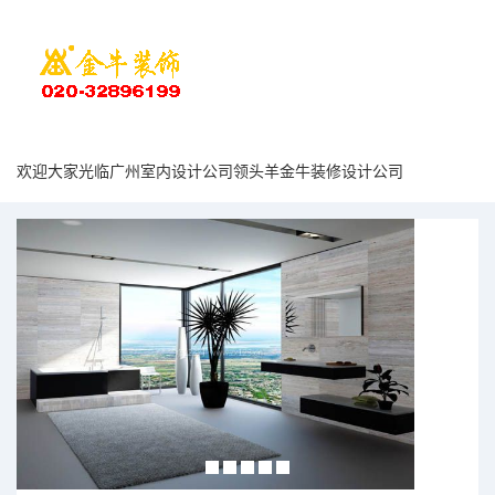
欢迎大家光临广州室内设计公司领头羊金牛装修设计公司