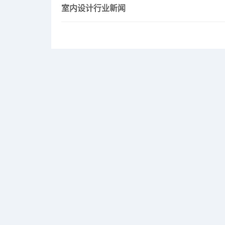
室内设计行业新闻