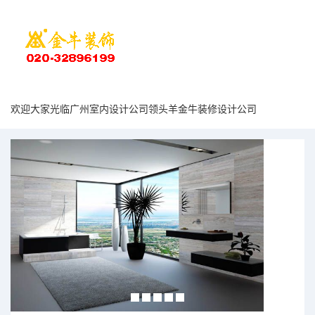
欢迎大家光临广州室内设计公司领头羊金牛装修设计公司