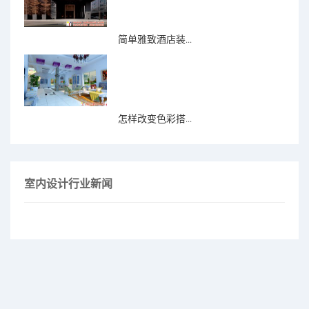
简单雅致酒店装...
怎样改变色彩搭...
室内设计行业新闻