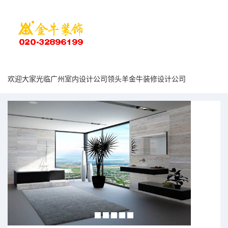
欢迎大家光临广州室内设计公司领头羊金牛装修设计公司