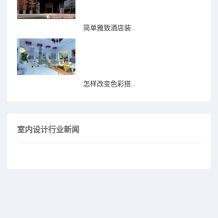
简单雅致酒店装...
怎样改变色彩搭...
室内设计行业新闻