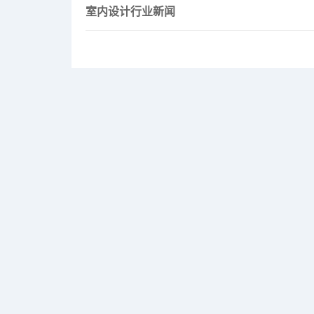
室内设计行业新闻