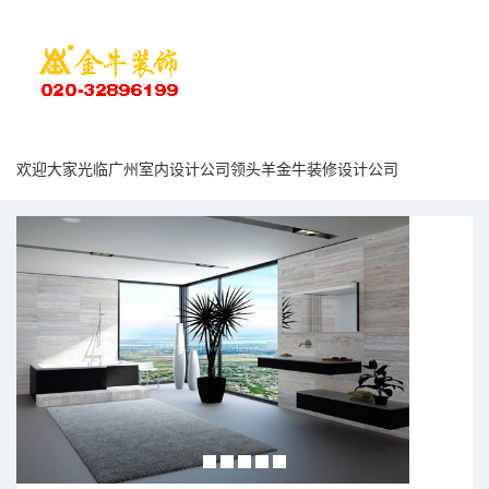
欢迎大家光临广州室内设计公司领头羊金牛装修设计公司