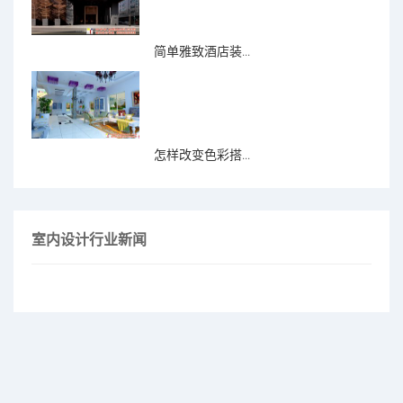
简单雅致酒店装...
怎样改变色彩搭...
室内设计行业新闻