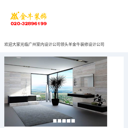
欢迎大家光临广州室内设计公司领头羊金牛装修设计公司