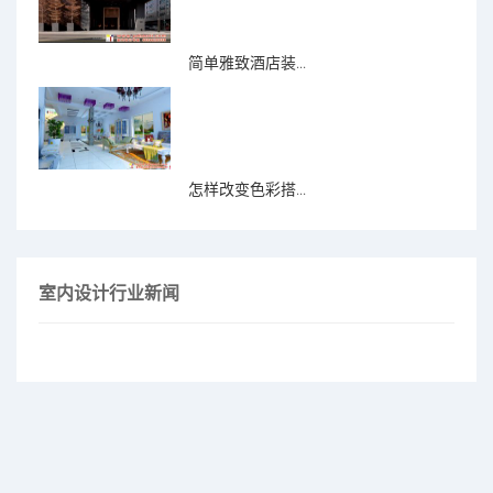
简单雅致酒店装...
怎样改变色彩搭...
室内设计行业新闻