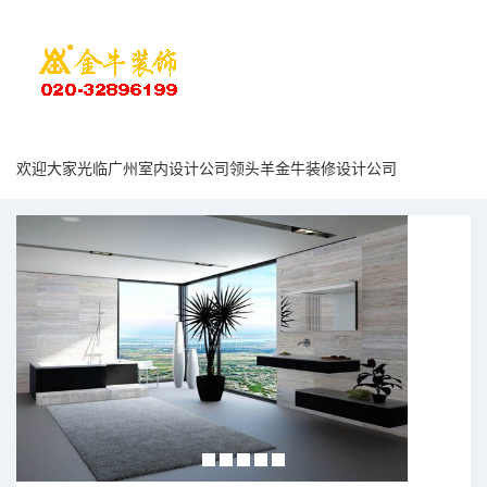
欢迎大家光临广州室内设计公司领头羊金牛装修设计公司