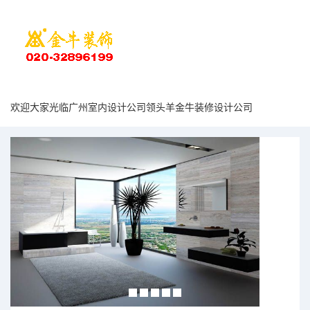
欢迎大家光临广州室内设计公司领头羊金牛装修设计公司