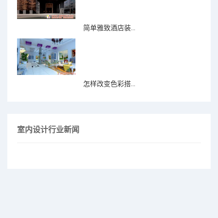
简单雅致酒店装...
怎样改变色彩搭...
室内设计行业新闻