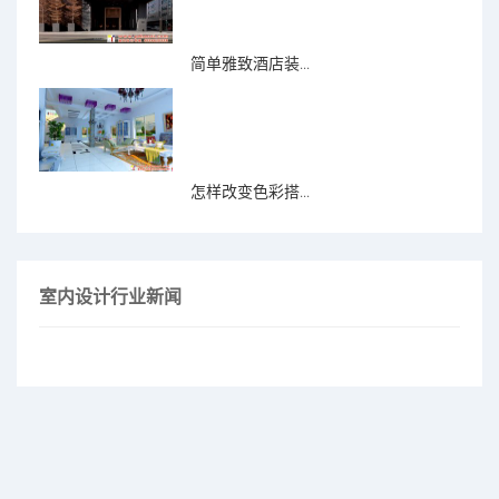
简单雅致酒店装...
怎样改变色彩搭...
室内设计行业新闻