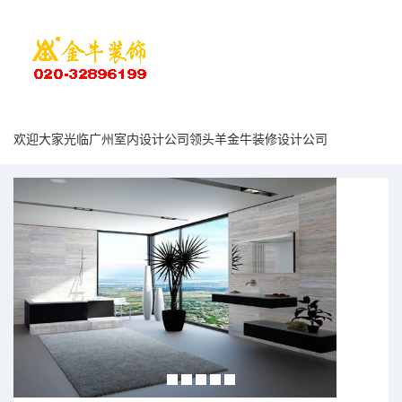
欢迎大家光临广州室内设计公司领头羊金牛装修设计公司