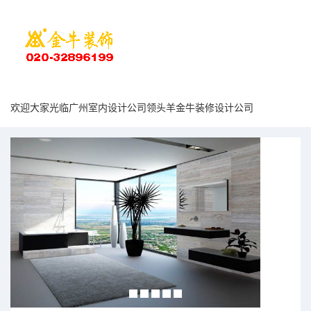
欢迎大家光临广州室内设计公司领头羊金牛装修设计公司