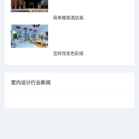
简单雅致酒店装...
怎样改变色彩搭...
室内设计行业新闻