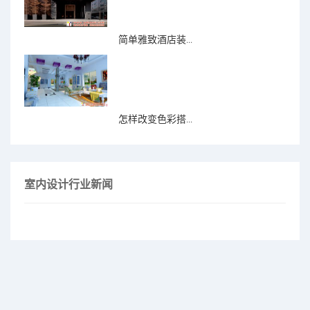
简单雅致酒店装...
怎样改变色彩搭...
室内设计行业新闻