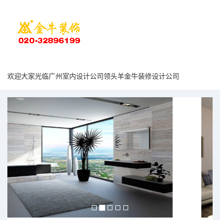
欢迎大家光临广州室内设计公司领头羊金牛装修设计公司