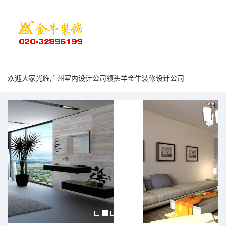
欢迎大家光临广州室内设计公司领头羊金牛装修设计公司