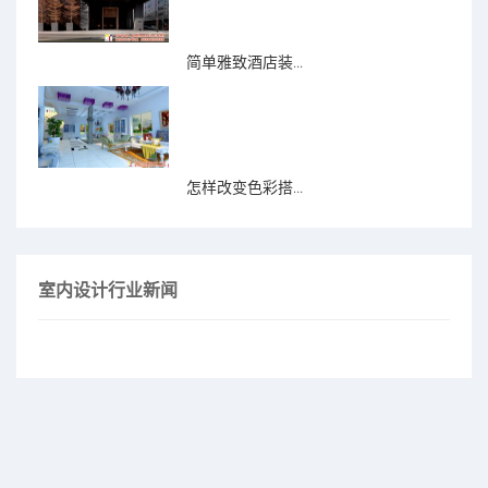
简单雅致酒店装...
怎样改变色彩搭...
室内设计行业新闻