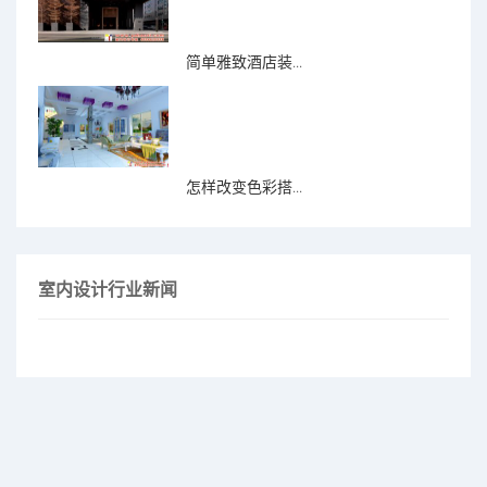
简单雅致酒店装...
怎样改变色彩搭...
室内设计行业新闻