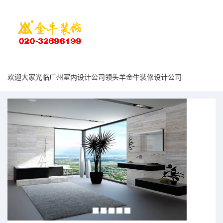
欢迎大家光临广州室内设计公司领头羊金牛装修设计公司