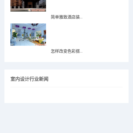
简单雅致酒店装...
怎样改变色彩搭...
室内设计行业新闻