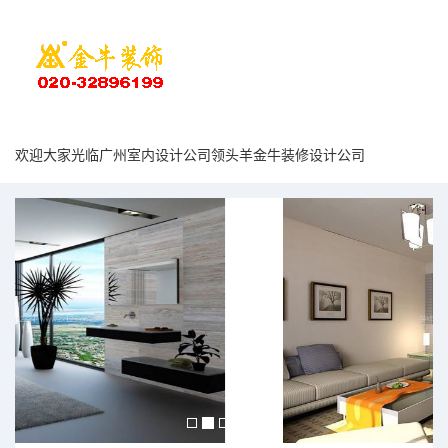
欢迎大家光临广州室内设计公司领头羊金牛装修设计公司