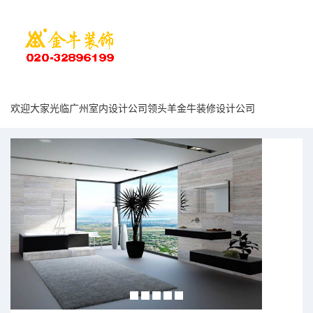
欢迎大家光临广州室内设计公司领头羊金牛装修设计公司