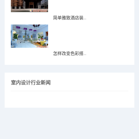
简单雅致酒店装...
怎样改变色彩搭...
室内设计行业新闻