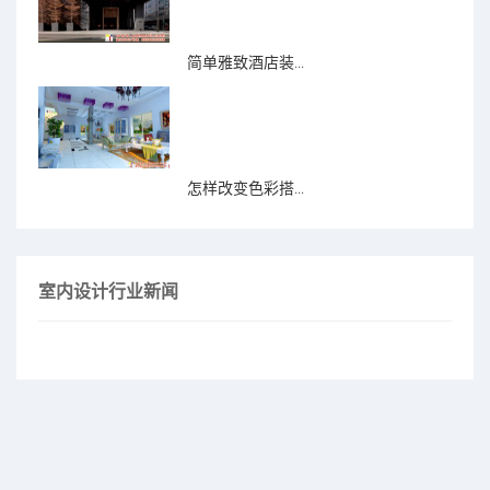
简单雅致酒店装...
怎样改变色彩搭...
室内设计行业新闻