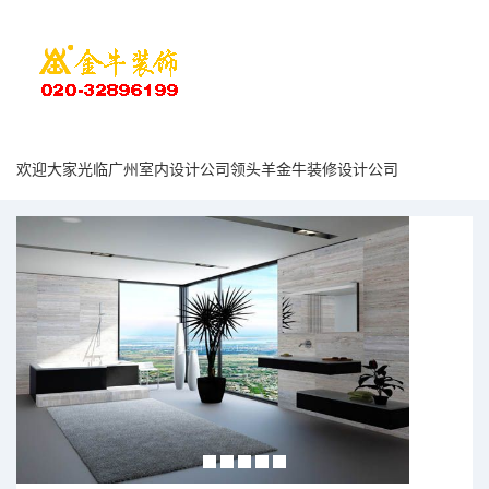
欢迎大家光临广州室内设计公司领头羊金牛装修设计公司