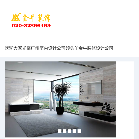
欢迎大家光临广州室内设计公司领头羊金牛装修设计公司