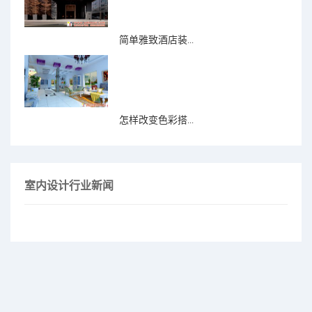
简单雅致酒店装...
怎样改变色彩搭...
室内设计行业新闻