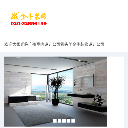
欢迎大家光临广州室内设计公司领头羊金牛装修设计公司