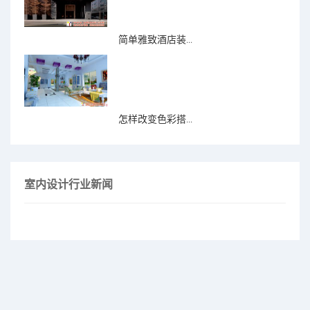
简单雅致酒店装...
怎样改变色彩搭...
室内设计行业新闻