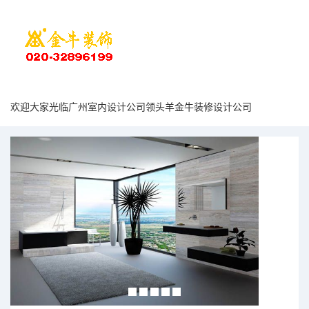
欢迎大家光临广州室内设计公司领头羊金牛装修设计公司