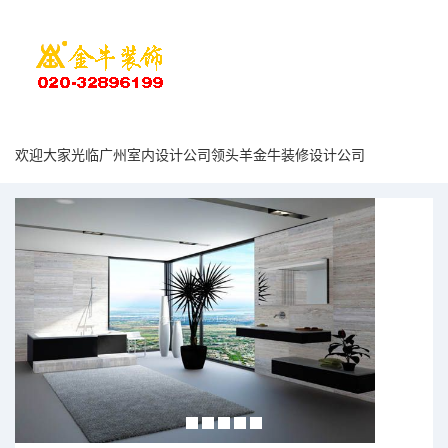
欢迎大家光临广州室内设计公司领头羊金牛装修设计公司