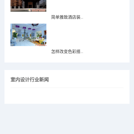
简单雅致酒店装...
怎样改变色彩搭...
室内设计行业新闻