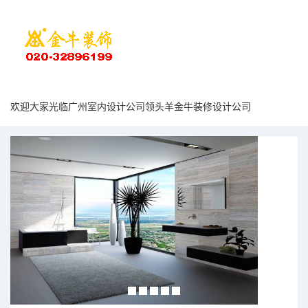
欢迎大家光临广州室内设计公司领头羊金牛装修设计公司