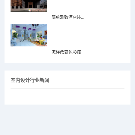
简单雅致酒店装...
怎样改变色彩搭...
室内设计行业新闻