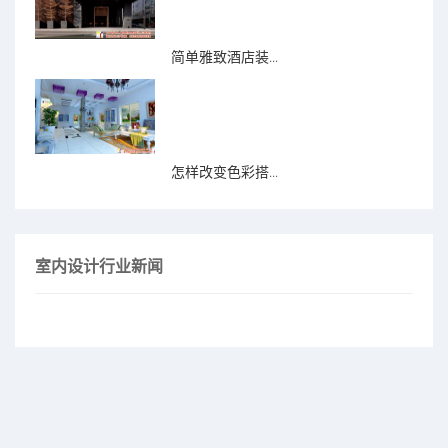
简单雅致酒店装...
怎样改变色彩搭...
室内设计行业新闻