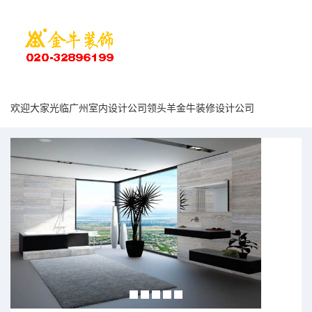
欢迎大家光临广州室内设计公司领头羊金牛装修设计公司