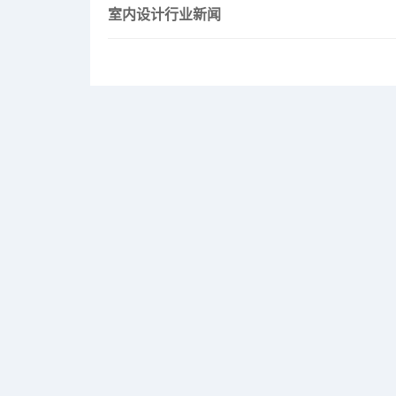
室内设计行业新闻