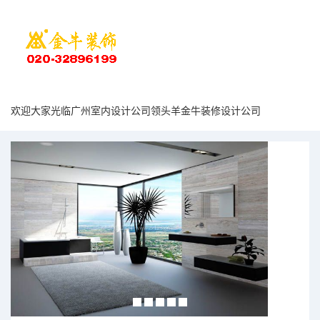
欢迎大家光临广州室内设计公司领头羊金牛装修设计公司