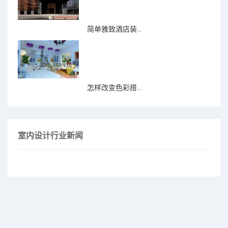
简单雅致酒店装...
怎样改变色彩搭...
室内设计行业新闻